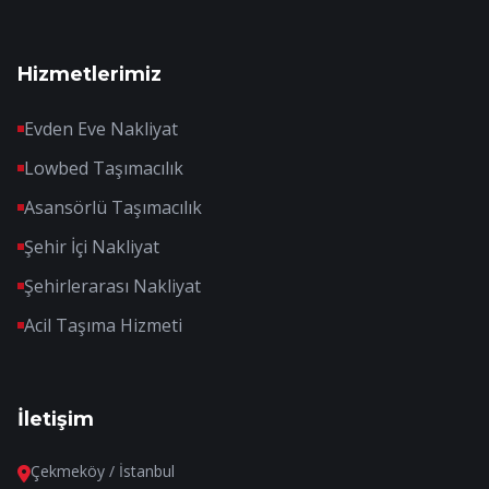
Hizmetlerimiz
Evden Eve Nakliyat
Lowbed Taşımacılık
Asansörlü Taşımacılık
Şehir İçi Nakliyat
Şehirlerarası Nakliyat
Acil Taşıma Hizmeti
İletişim
Çekmeköy / İstanbul