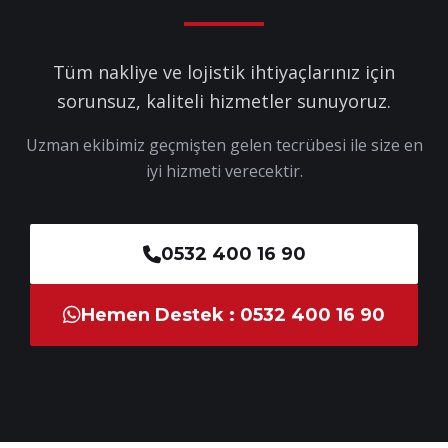
Tüm nakliye ve lojistik ihtiyaçlarınız için
sorunsuz, kaliteli hizmetler sunuyoruz.
Uzman ekibimiz geçmişten gelen tecrübesi ile size en
iyi hizmeti verecektir.
0532 400 16 90
Hemen Destek : 0532 400 16 90