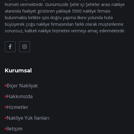
hizmeti vermektedir. Günümüzde Şehir içi Şehirler arası nakliye
alanında faaliyet gösteren yaklaşık 5000 nakliye firması
bulunmakla birlikte işini doğru yapma ilkesi yolunda hızla
büyüyerek çoğu nakliye firmasından farklı olarak müşterilerine
sorunsuz, kaliteli nakliye hizmetini vermeyi amaç edinmektedir.
Kurumsal
Biçer Nakliyat
Hakkımızda
Hizmetler
Nakliye Yük İlanları
İletişim