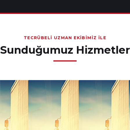
TECRÜBELI UZMAN EKIBIMIZ İLE
Sunduğumuz Hizmetler