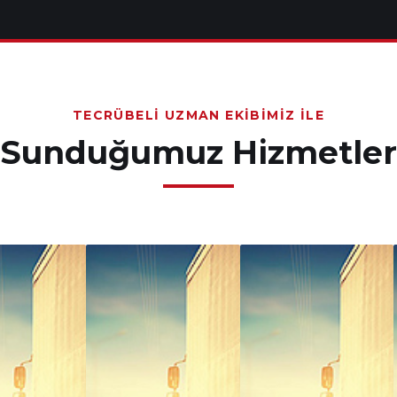
TECRÜBELI UZMAN EKIBIMIZ İLE
Sunduğumuz Hizmetler