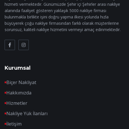
hizmeti vermektedir. Günümüzde Şehir içi Şehirler arası nakliye
alanında faaliyet gösteren yaklaşık 5000 nakliye firması
bulunmakla birlikte işini doğru yapma ilkesi yolunda hızla
büyüyerek çoğu nakliye firmasından farklı olarak müşterilerine
sorunsuz, kaliteli nakliye hizmetini vermeyi amaç edinmektedir.
Kurumsal
Biçer Nakliyat
Hakkımızda
Hizmetler
Nakliye Yük İlanları
İletişim