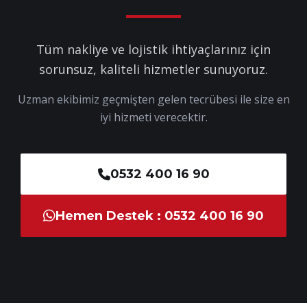
Tüm nakliye ve lojistik ihtiyaçlarınız için
sorunsuz, kaliteli hizmetler sunuyoruz.
Uzman ekibimiz geçmişten gelen tecrübesi ile size en
iyi hizmeti verecektir.
0532 400 16 90
Hemen Destek : 0532 400 16 90