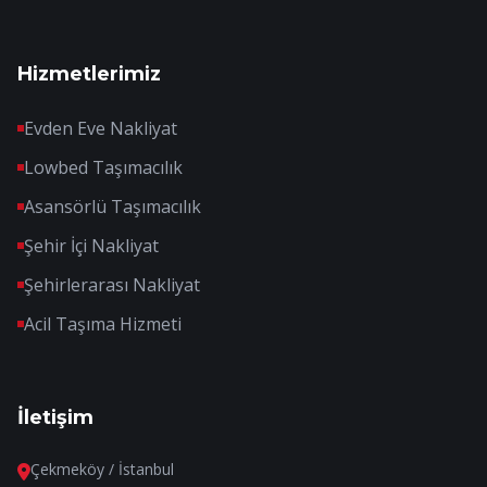
Hizmetlerimiz
Evden Eve Nakliyat
Lowbed Taşımacılık
Asansörlü Taşımacılık
Şehir İçi Nakliyat
Şehirlerarası Nakliyat
Acil Taşıma Hizmeti
İletişim
Çekmeköy / İstanbul