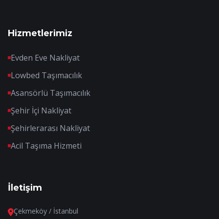
Hizmetlerimiz
Evden Eve Nakliyat
Lowbed Taşımacılık
Asansörlü Taşımacılık
Şehir İçi Nakliyat
Şehirlerarası Nakliyat
Acil Taşıma Hizmeti
İletişim
Çekmeköy / İstanbul