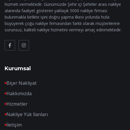
hizmeti vermektedir. Günümüzde Şehir içi Şehirler arası nakliye
alanında faaliyet gösteren yaklaşık 5000 nakliye firması
bulunmakla birlikte işini doğru yapma ilkesi yolunda hızla
büyüyerek çoğu nakliye firmasından farklı olarak müşterilerine
sorunsuz, kaliteli nakliye hizmetini vermeyi amaç edinmektedir.
Kurumsal
Biçer Nakliyat
Hakkımızda
Hizmetler
Nakliye Yük İlanları
İletişim