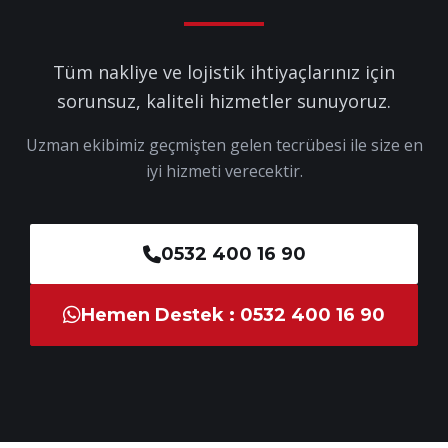
Tüm nakliye ve lojistik ihtiyaçlarınız için
sorunsuz, kaliteli hizmetler sunuyoruz.
Uzman ekibimiz geçmişten gelen tecrübesi ile size en
iyi hizmeti verecektir.
0532 400 16 90
Hemen Destek : 0532 400 16 90