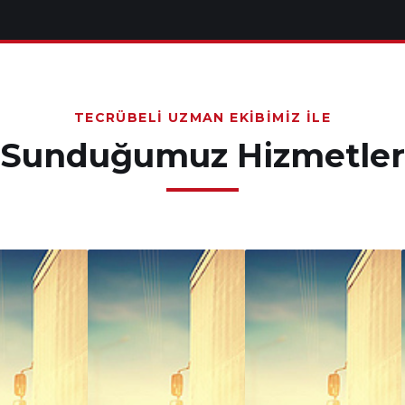
TECRÜBELI UZMAN EKIBIMIZ İLE
Sunduğumuz Hizmetler