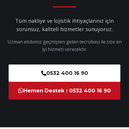
Tüm nakliye ve lojistik ihtiyaçlarınız için
sorunsuz, kaliteli hizmetler sunuyoruz.
Uzman ekibimiz geçmişten gelen tecrübesi ile size en
iyi hizmeti verecektir.
0532 400 16 90
Hemen Destek : 0532 400 16 90