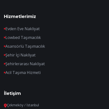
Hizmetlerimiz
Evden Eve Nakliyat
Lowbed Taşımacılık
Asansörlü Taşımacılık
Şehir İçi Nakliyat
Şehirlerarası Nakliyat
Acil Taşıma Hizmeti
İletişim
Çekmeköy / İstanbul