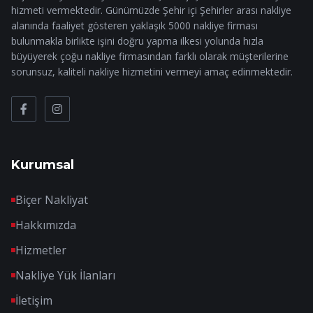
hizmeti vermektedir. Günümüzde Şehir içi Şehirler arası nakliye
alanında faaliyet gösteren yaklaşık 5000 nakliye firması
bulunmakla birlikte işini doğru yapma ilkesi yolunda hızla
büyüyerek çoğu nakliye firmasından farklı olarak müşterilerine
sorunsuz, kaliteli nakliye hizmetini vermeyi amaç edinmektedir.
Kurumsal
Biçer Nakliyat
Hakkımızda
Hizmetler
Nakliye Yük İlanları
İletişim