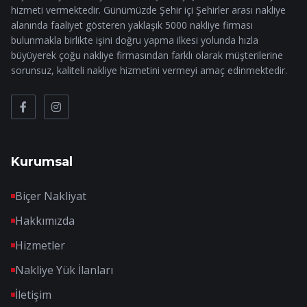
hizmeti vermektedir. Günümüzde Şehir içi Şehirler arası nakliye
alanında faaliyet gösteren yaklaşık 5000 nakliye firması
bulunmakla birlikte işini doğru yapma ilkesi yolunda hızla
büyüyerek çoğu nakliye firmasından farklı olarak müşterilerine
sorunsuz, kaliteli nakliye hizmetini vermeyi amaç edinmektedir.
Kurumsal
Biçer Nakliyat
Hakkımızda
Hizmetler
Nakliye Yük İlanları
İletişim