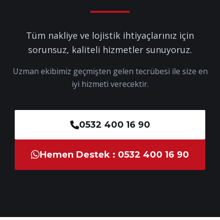
Tüm nakliye ve lojistik ihtiyaçlarınız için
sorunsuz, kaliteli hizmetler sunuyoruz.
Uzman ekibimiz geçmişten gelen tecrübesi ile size en
iyi hizmeti verecektir.
0532 400 16 90
Hemen Destek : 0532 400 16 90