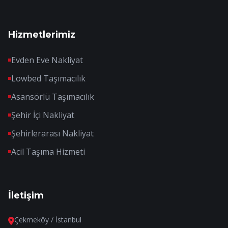
Hizmetlerimiz
Evden Eve Nakliyat
Lowbed Taşımacılık
Asansörlü Taşımacılık
Şehir İçi Nakliyat
Şehirlerarası Nakliyat
Acil Taşıma Hizmeti
İletişim
Çekmeköy / İstanbul