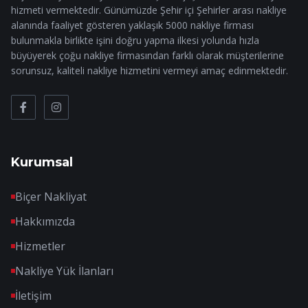
hizmeti vermektedir. Günümüzde Şehir içi Şehirler arası nakliye
alanında faaliyet gösteren yaklaşık 5000 nakliye firması
bulunmakla birlikte işini doğru yapma ilkesi yolunda hızla
büyüyerek çoğu nakliye firmasından farklı olarak müşterilerine
sorunsuz, kaliteli nakliye hizmetini vermeyi amaç edinmektedir.
Kurumsal
Biçer Nakliyat
Hakkımızda
Hizmetler
Nakliye Yük İlanları
İletişim