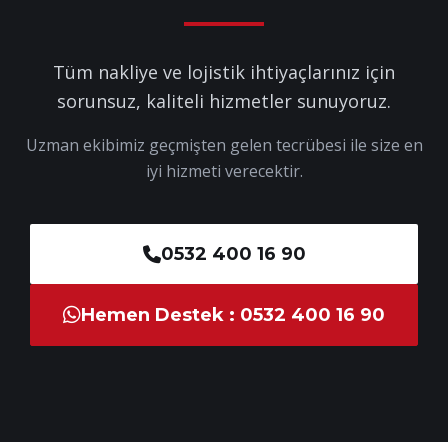
Tüm nakliye ve lojistik ihtiyaçlarınız için
sorunsuz, kaliteli hizmetler sunuyoruz.
Uzman ekibimiz geçmişten gelen tecrübesi ile size en
iyi hizmeti verecektir.
0532 400 16 90
Hemen Destek : 0532 400 16 90