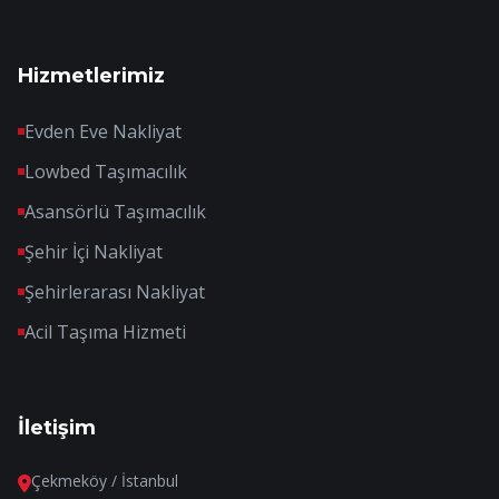
Hizmetlerimiz
Evden Eve Nakliyat
Lowbed Taşımacılık
Asansörlü Taşımacılık
Şehir İçi Nakliyat
Şehirlerarası Nakliyat
Acil Taşıma Hizmeti
İletişim
Çekmeköy / İstanbul