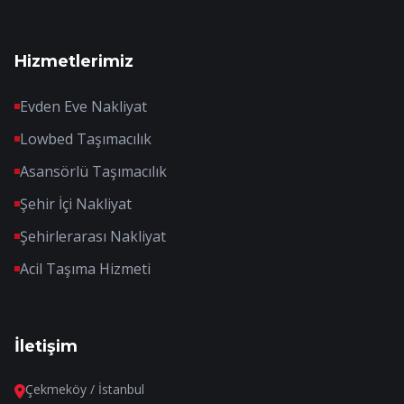
Hizmetlerimiz
Evden Eve Nakliyat
Lowbed Taşımacılık
Asansörlü Taşımacılık
Şehir İçi Nakliyat
Şehirlerarası Nakliyat
Acil Taşıma Hizmeti
İletişim
Çekmeköy / İstanbul