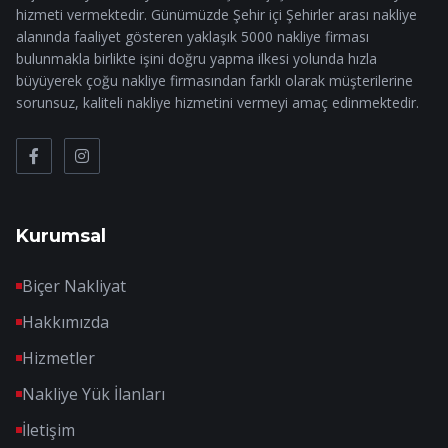
hizmeti vermektedir. Günümüzde Şehir içi Şehirler arası nakliye
alanında faaliyet gösteren yaklaşık 5000 nakliye firması
bulunmakla birlikte işini doğru yapma ilkesi yolunda hızla
büyüyerek çoğu nakliye firmasından farklı olarak müşterilerine
sorunsuz, kaliteli nakliye hizmetini vermeyi amaç edinmektedir.
Kurumsal
Biçer Nakliyat
Hakkımızda
Hizmetler
Nakliye Yük İlanları
İletişim