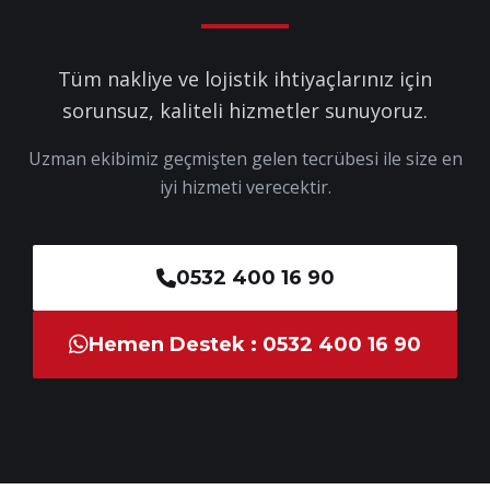
Tüm nakliye ve lojistik ihtiyaçlarınız için
sorunsuz, kaliteli hizmetler sunuyoruz.
Uzman ekibimiz geçmişten gelen tecrübesi ile size en
iyi hizmeti verecektir.
0532 400 16 90
Hemen Destek : 0532 400 16 90