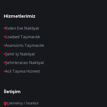
Hizmetlerimiz
Evden Eve Nakliyat
Lowbed Taşımacılık
Asansörlü Taşımacılık
Şehir İçi Nakliyat
Şehirlerarası Nakliyat
Acil Taşıma Hizmeti
İletişim
Çekmeköy / İstanbul