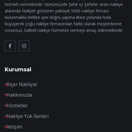
hizmeti vermektedir. Günümüzde Şehir içi Şehirler arası nakliye
alanında faaliyet gösteren yaklaşık 5000 nakliye firması
bulunmakla birlikte işini doğru yapma ilkesi yolunda hızla
büyüyerek çoğu nakliye firmasından farklı olarak müşterilerine
sorunsuz, kaliteli nakliye hizmetini vermeyi amaç edinmektedir.
Kurumsal
Biçer Nakliyat
Hakkımızda
Hizmetler
Nakliye Yük İlanları
İletişim