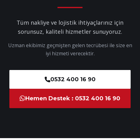
Tüm nakliye ve lojistik ihtiyaçlarınız için
sorunsuz, kaliteli hizmetler sunuyoruz.
Uzman ekibimiz geçmişten gelen tecrübesi ile size en
iyi hizmeti verecektir.
0532 400 16 90
Hemen Destek : 0532 400 16 90