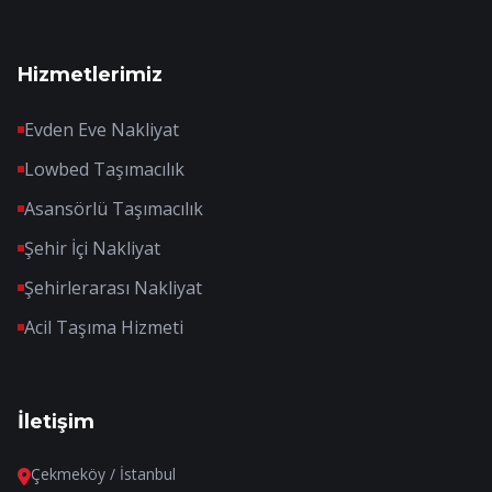
Hizmetlerimiz
Evden Eve Nakliyat
Lowbed Taşımacılık
Asansörlü Taşımacılık
Şehir İçi Nakliyat
Şehirlerarası Nakliyat
Acil Taşıma Hizmeti
İletişim
Çekmeköy / İstanbul