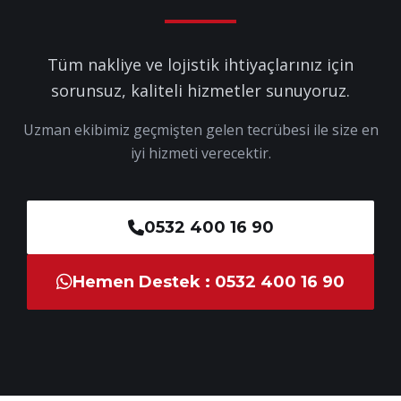
Tüm nakliye ve lojistik ihtiyaçlarınız için
sorunsuz, kaliteli hizmetler sunuyoruz.
Uzman ekibimiz geçmişten gelen tecrübesi ile size en
iyi hizmeti verecektir.
0532 400 16 90
Hemen Destek : 0532 400 16 90