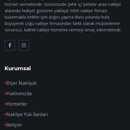
hizmeti vermektedir. Günümüzde Şehir içi Şehirler arası nakliye
alanında faaliyet gösteren yaklaşık 5000 nakliye firması
bulunmakla birlikte işini doğru yapma ilkesi yolunda hızla
büyüyerek çoğu nakliye firmasından farklı olarak müşterilerine
sorunsuz, kaliteli nakliye hizmetini vermeyi amaç edinmektedir.
Kurumsal
Biçer Nakliyat
Hakkımızda
Hizmetler
Nakliye Yük İlanları
İletişim