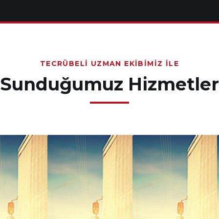
TECRÜBELI UZMAN EKIBIMIZ İLE
Sunduğumuz Hizmetler