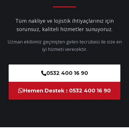
Tüm nakliye ve lojistik ihtiyaçlarınız için
sorunsuz, kaliteli hizmetler sunuyoruz.
Uzman ekibimiz geçmişten gelen tecrübesi ile size en
iyi hizmeti verecektir.
0532 400 16 90
Hemen Destek : 0532 400 16 90