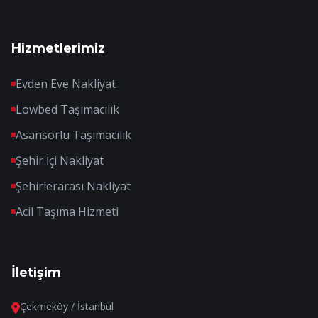
Hizmetlerimiz
Evden Eve Nakliyat
Lowbed Taşımacılık
Asansörlü Taşımacılık
Şehir İçi Nakliyat
Şehirlerarası Nakliyat
Acil Taşıma Hizmeti
İletişim
Çekmeköy / İstanbul