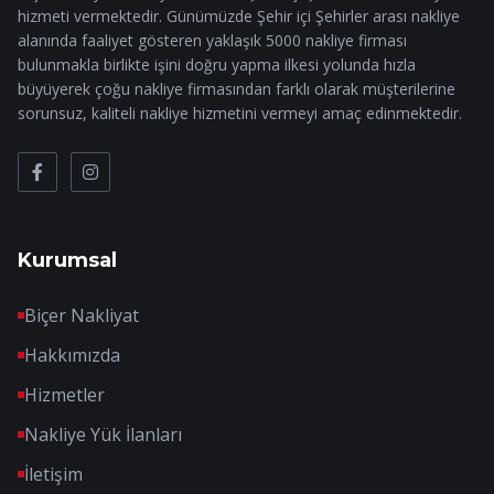
hizmeti vermektedir. Günümüzde Şehir içi Şehirler arası nakliye
alanında faaliyet gösteren yaklaşık 5000 nakliye firması
bulunmakla birlikte işini doğru yapma ilkesi yolunda hızla
büyüyerek çoğu nakliye firmasından farklı olarak müşterilerine
sorunsuz, kaliteli nakliye hizmetini vermeyi amaç edinmektedir.
Kurumsal
Biçer Nakliyat
Hakkımızda
Hizmetler
Nakliye Yük İlanları
İletişim