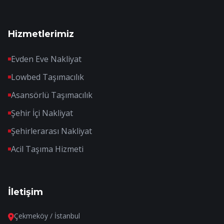
Hizmetlerimiz
Evden Eve Nakliyat
Lowbed Taşımacılık
Asansörlü Taşımacılık
Şehir İçi Nakliyat
Şehirlerarası Nakliyat
Acil Taşıma Hizmeti
İletişim
Çekmeköy / İstanbul