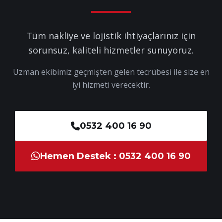
Tüm nakliye ve lojistik ihtiyaçlarınız için
sorunsuz, kaliteli hizmetler sunuyoruz.
Uzman ekibimiz geçmişten gelen tecrübesi ile size en
iyi hizmeti verecektir.
0532 400 16 90
Hemen Destek : 0532 400 16 90