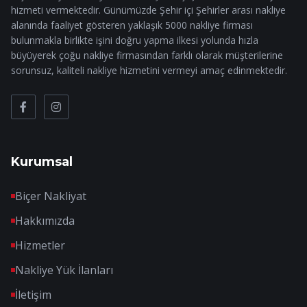
hizmeti vermektedir. Günümüzde Şehir içi Şehirler arası nakliye
alanında faaliyet gösteren yaklaşık 5000 nakliye firması
bulunmakla birlikte işini doğru yapma ilkesi yolunda hızla
büyüyerek çoğu nakliye firmasından farklı olarak müşterilerine
sorunsuz, kaliteli nakliye hizmetini vermeyi amaç edinmektedir.
Kurumsal
Biçer Nakliyat
Hakkımızda
Hizmetler
Nakliye Yük İlanları
İletişim