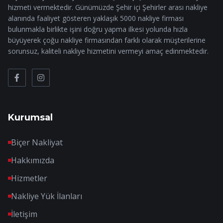
hizmeti vermektedir. Günümüzde Şehir içi Şehirler arası nakliye
alanında faaliyet gösteren yaklaşık 5000 nakliye firması
bulunmakla birlikte işini doğru yapma ilkesi yolunda hızla
büyüyerek çoğu nakliye firmasından farklı olarak müşterilerine
sorunsuz, kaliteli nakliye hizmetini vermeyi amaç edinmektedir.
Kurumsal
Biçer Nakliyat
Hakkımızda
Hizmetler
Nakliye Yük İlanları
İletişim