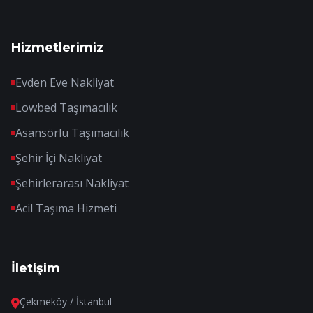
Hizmetlerimiz
Evden Eve Nakliyat
Lowbed Taşımacılık
Asansörlü Taşımacılık
Şehir İçi Nakliyat
Şehirlerarası Nakliyat
Acil Taşıma Hizmeti
İletişim
Çekmeköy / İstanbul