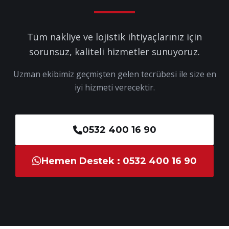
Tüm nakliye ve lojistik ihtiyaçlarınız için
sorunsuz, kaliteli hizmetler sunuyoruz.
Uzman ekibimiz geçmişten gelen tecrübesi ile size en
iyi hizmeti verecektir.
0532 400 16 90
Hemen Destek : 0532 400 16 90