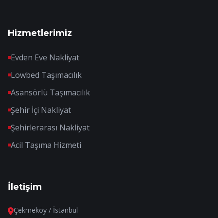
Hizmetlerimiz
Evden Eve Nakliyat
Lowbed Taşımacılık
Asansörlü Taşımacılık
Şehir İçi Nakliyat
Şehirlerarası Nakliyat
Acil Taşıma Hizmeti
İletişim
Çekmeköy / İstanbul