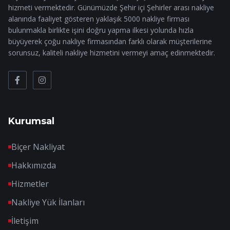
hizmeti vermektedir. Günümüzde Şehir içi Şehirler arası nakliye
alanında faaliyet gösteren yaklaşık 5000 nakliye firması
bulunmakla birlikte işini doğru yapma ilkesi yolunda hızla
büyüyerek çoğu nakliye firmasından farklı olarak müşterilerine
sorunsuz, kaliteli nakliye hizmetini vermeyi amaç edinmektedir.
Kurumsal
Biçer Nakliyat
Hakkımızda
Hizmetler
Nakliye Yük İlanları
İletişim