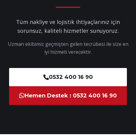
Tüm nakliye ve lojistik ihtiyaçlarınız için
sorunsuz, kaliteli hizmetler sunuyoruz.
Uzman ekibimiz geçmişten gelen tecrübesi ile size en
iyi hizmeti verecektir.
0532 400 16 90
Hemen Destek : 0532 400 16 90