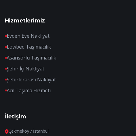
Hizmetlerimiz
Evden Eve Nakliyat
Lowbed Taşımacılık
Asansörlü Taşımacılık
Şehir İçi Nakliyat
Şehirlerarası Nakliyat
Acil Taşıma Hizmeti
İletişim
Çekmeköy / İstanbul