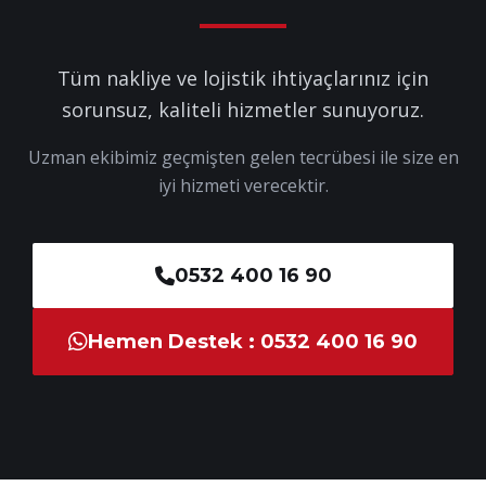
Tüm nakliye ve lojistik ihtiyaçlarınız için
sorunsuz, kaliteli hizmetler sunuyoruz.
Uzman ekibimiz geçmişten gelen tecrübesi ile size en
iyi hizmeti verecektir.
0532 400 16 90
Hemen Destek : 0532 400 16 90