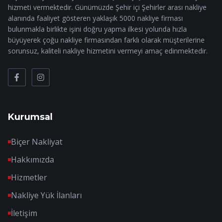
hizmeti vermektedir. Günümüzde Şehir içi Şehirler arası nakliye
alanında faaliyet gösteren yaklaşık 5000 nakliye firması
bulunmakla birlikte işini doğru yapma ilkesi yolunda hızla
büyüyerek çoğu nakliye firmasından farklı olarak müşterilerine
sorunsuz, kaliteli nakliye hizmetini vermeyi amaç edinmektedir.
Kurumsal
Biçer Nakliyat
Hakkımızda
Hizmetler
Nakliye Yük İlanları
İletişim