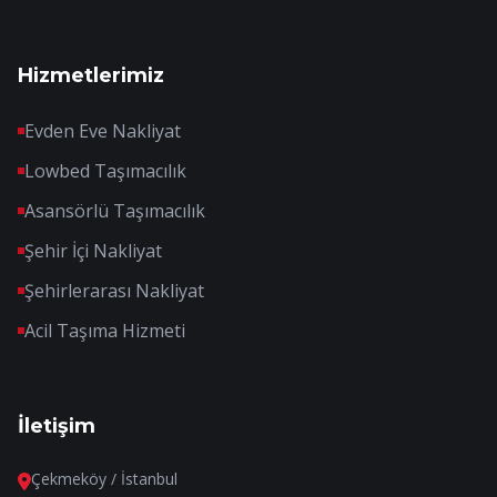
Hizmetlerimiz
Evden Eve Nakliyat
Lowbed Taşımacılık
Asansörlü Taşımacılık
Şehir İçi Nakliyat
Şehirlerarası Nakliyat
Acil Taşıma Hizmeti
İletişim
Çekmeköy / İstanbul