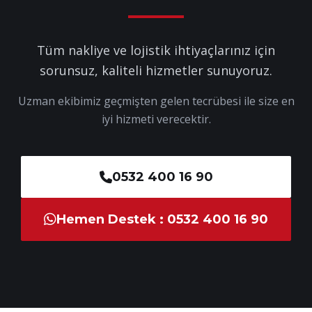
Tüm nakliye ve lojistik ihtiyaçlarınız için
sorunsuz, kaliteli hizmetler sunuyoruz.
Uzman ekibimiz geçmişten gelen tecrübesi ile size en
iyi hizmeti verecektir.
0532 400 16 90
Hemen Destek : 0532 400 16 90