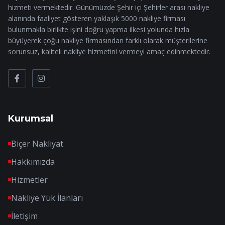
hizmeti vermektedir. Günümüzde Şehir içi Şehirler arası nakliye
alanında faaliyet gösteren yaklaşık 5000 nakliye firması
bulunmakla birlikte işini doğru yapma ilkesi yolunda hızla
büyüyerek çoğu nakliye firmasından farklı olarak müşterilerine
sorunsuz, kaliteli nakliye hizmetini vermeyi amaç edinmektedir.
Kurumsal
Biçer Nakliyat
Hakkımızda
Hizmetler
Nakliye Yük İlanları
İletişim