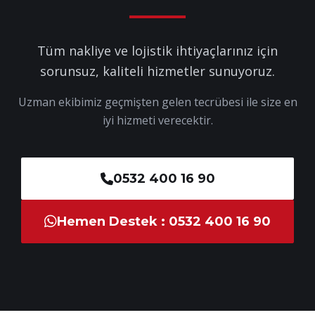
Tüm nakliye ve lojistik ihtiyaçlarınız için
sorunsuz, kaliteli hizmetler sunuyoruz.
Uzman ekibimiz geçmişten gelen tecrübesi ile size en
iyi hizmeti verecektir.
0532 400 16 90
Hemen Destek : 0532 400 16 90