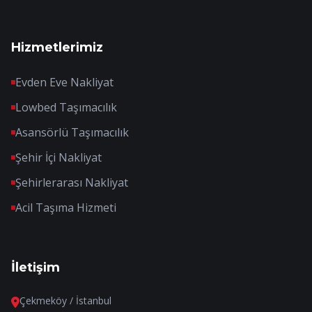
Hizmetlerimiz
Evden Eve Nakliyat
Lowbed Taşımacılık
Asansörlü Taşımacılık
Şehir İçi Nakliyat
Şehirlerarası Nakliyat
Acil Taşıma Hizmeti
İletişim
Çekmeköy / İstanbul