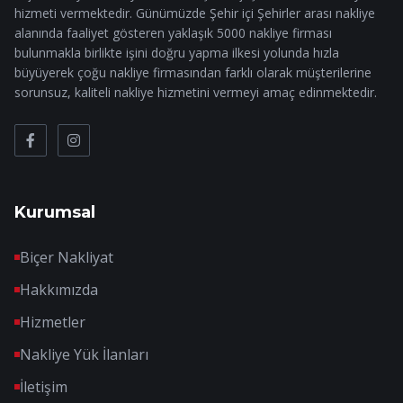
hizmeti vermektedir. Günümüzde Şehir içi Şehirler arası nakliye
alanında faaliyet gösteren yaklaşık 5000 nakliye firması
bulunmakla birlikte işini doğru yapma ilkesi yolunda hızla
büyüyerek çoğu nakliye firmasından farklı olarak müşterilerine
sorunsuz, kaliteli nakliye hizmetini vermeyi amaç edinmektedir.
Kurumsal
Biçer Nakliyat
Hakkımızda
Hizmetler
Nakliye Yük İlanları
İletişim