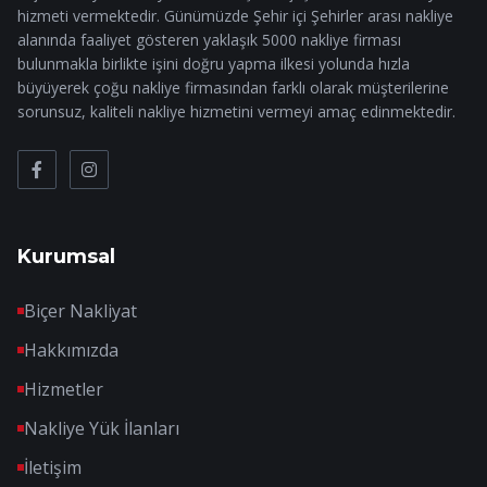
hizmeti vermektedir. Günümüzde Şehir içi Şehirler arası nakliye
alanında faaliyet gösteren yaklaşık 5000 nakliye firması
bulunmakla birlikte işini doğru yapma ilkesi yolunda hızla
büyüyerek çoğu nakliye firmasından farklı olarak müşterilerine
sorunsuz, kaliteli nakliye hizmetini vermeyi amaç edinmektedir.
Kurumsal
Biçer Nakliyat
Hakkımızda
Hizmetler
Nakliye Yük İlanları
İletişim