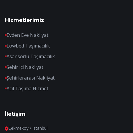
Hizmetlerimiz
Evden Eve Nakliyat
Lowbed Taşımacılık
Asansörlü Taşımacılık
Şehir İçi Nakliyat
Şehirlerarası Nakliyat
Acil Taşıma Hizmeti
İletişim
Çekmeköy / İstanbul