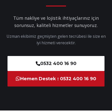
Tüm nakliye ve lojistik ihtiyaçlarınız için
sorunsuz, kaliteli hizmetler sunuyoruz.
Uzman ekibimiz geçmişten gelen tecrübesi ile size en
iyi hizmeti verecektir.
0532 400 16 90
Hemen Destek : 0532 400 16 90