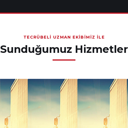
TECRÜBELI UZMAN EKIBIMIZ İLE
Sunduğumuz Hizmetler