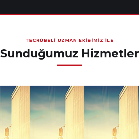
TECRÜBELI UZMAN EKIBIMIZ İLE
Sunduğumuz Hizmetler