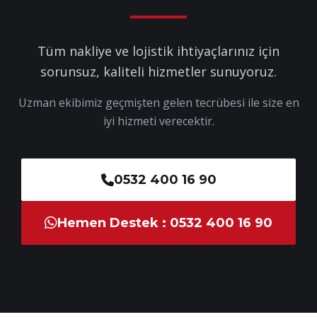
Tüm nakliye ve lojistik ihtiyaçlarınız için
sorunsuz, kaliteli hizmetler sunuyoruz.
Uzman ekibimiz geçmişten gelen tecrübesi ile size en
iyi hizmeti verecektir.
0532 400 16 90
Hemen Destek : 0532 400 16 90