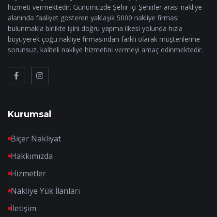
hizmeti vermektedir. Günümüzde Şehir içi Şehirler arası nakliye
alanında faaliyet gösteren yaklaşık 5000 nakliye firması
bulunmakla birlikte işini doğru yapma ilkesi yolunda hızla
büyüyerek çoğu nakliye firmasından farklı olarak müşterilerine
sorunsuz, kaliteli nakliye hizmetini vermeyi amaç edinmektedir.
Kurumsal
Biçer Nakliyat
Hakkımızda
Hizmetler
Nakliye Yük İlanları
İletişim