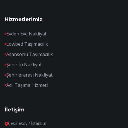
Hizmetlerimiz
Evden Eve Nakliyat
Lowbed Taşımacılık
Asansörlü Taşımacılık
Şehir İçi Nakliyat
Şehirlerarası Nakliyat
Acil Taşıma Hizmeti
İletişim
Çekmeköy / İstanbul