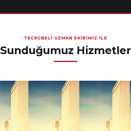
TECRÜBELI UZMAN EKIBIMIZ İLE
Sunduğumuz Hizmetler