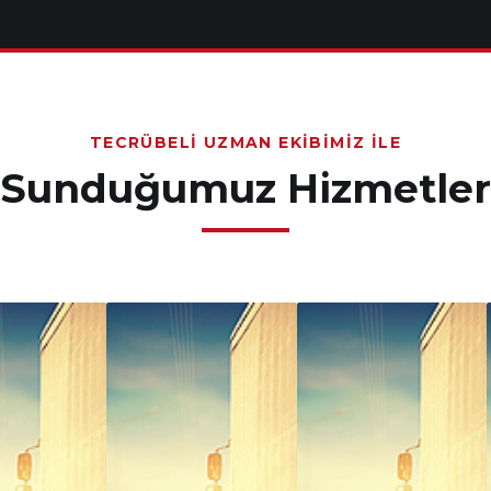
TECRÜBELI UZMAN EKIBIMIZ İLE
Sunduğumuz Hizmetler