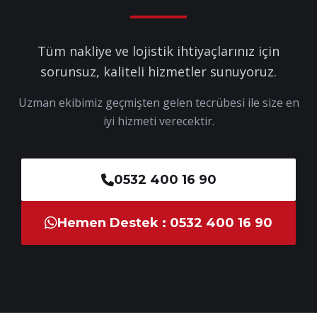
Tüm nakliye ve lojistik ihtiyaçlarınız için
sorunsuz, kaliteli hizmetler sunuyoruz.
Uzman ekibimiz geçmişten gelen tecrübesi ile size en
iyi hizmeti verecektir.
0532 400 16 90
Hemen Destek : 0532 400 16 90