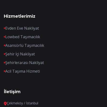
Hizmetlerimiz
Evden Eve Nakliyat
Lowbed Taşımacılık
Asansörlü Taşımacılık
Şehir İçi Nakliyat
Şehirlerarası Nakliyat
Acil Taşıma Hizmeti
İletişim
Çekmeköy / İstanbul