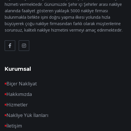
hizmeti vermektedir. Günümüzde Şehir içi Şehirler arası nakliye
alanında faaliyet gösteren yaklaşık 5000 nakliye firması
bulunmakla birlikte işini doğru yapma ilkesi yolunda hızla
büyüyerek çoğu nakliye firmasından farklı olarak müşterilerine
sorunsuz, kaliteli nakliye hizmetini vermeyi amaç edinmektedir.
Kurumsal
Biçer Nakliyat
Hakkımızda
Hizmetler
Nakliye Yük İlanları
İletişim