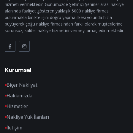
hizmeti vermektedir. Günümüzde Şehir içi Şehirler arası nakliye
alanında faaliyet gösteren yaklaşık 5000 nakliye firması
bulunmakla birlikte işini doğru yapma ilkesi yolunda hızla
büyüyerek çoğu nakliye firmasından farklı olarak müşterilerine
sorunsuz, kaliteli nakliye hizmetini vermeyi amaç edinmektedir.
Kurumsal
Biçer Nakliyat
Hakkımızda
Hizmetler
Nakliye Yük İlanları
İletişim