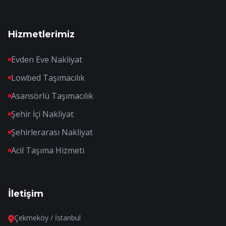
Hizmetlerimiz
Evden Eve Nakliyat
Lowbed Taşımacılık
Asansörlü Taşımacılık
Şehir İçi Nakliyat
Şehirlerarası Nakliyat
Acil Taşıma Hizmeti
İletişim
Çekmeköy / İstanbul