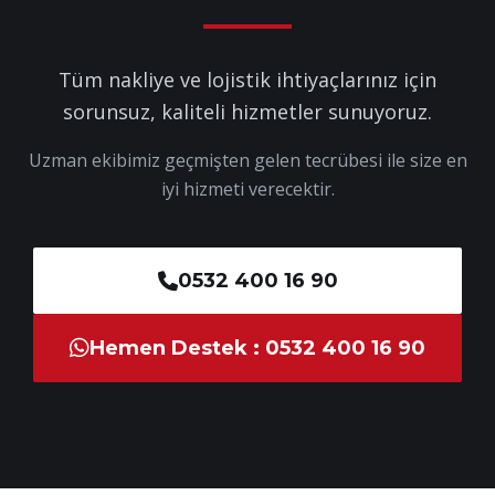
Tüm nakliye ve lojistik ihtiyaçlarınız için
sorunsuz, kaliteli hizmetler sunuyoruz.
Uzman ekibimiz geçmişten gelen tecrübesi ile size en
iyi hizmeti verecektir.
0532 400 16 90
Hemen Destek : 0532 400 16 90