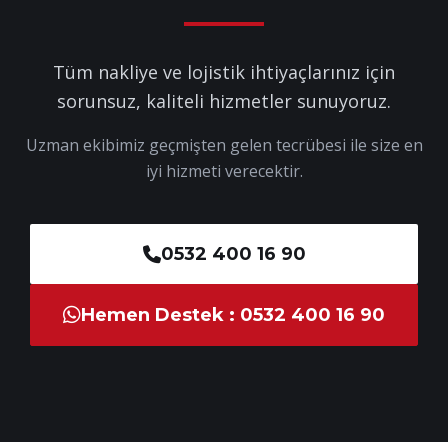
Tüm nakliye ve lojistik ihtiyaçlarınız için
sorunsuz, kaliteli hizmetler sunuyoruz.
Uzman ekibimiz geçmişten gelen tecrübesi ile size en
iyi hizmeti verecektir.
0532 400 16 90
Hemen Destek : 0532 400 16 90