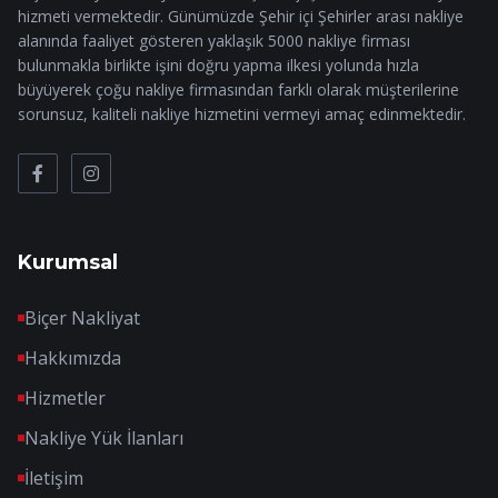
hizmeti vermektedir. Günümüzde Şehir içi Şehirler arası nakliye
alanında faaliyet gösteren yaklaşık 5000 nakliye firması
bulunmakla birlikte işini doğru yapma ilkesi yolunda hızla
büyüyerek çoğu nakliye firmasından farklı olarak müşterilerine
sorunsuz, kaliteli nakliye hizmetini vermeyi amaç edinmektedir.
Kurumsal
Biçer Nakliyat
Hakkımızda
Hizmetler
Nakliye Yük İlanları
İletişim