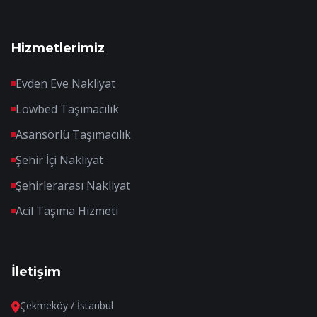
Hizmetlerimiz
Evden Eve Nakliyat
Lowbed Taşımacılık
Asansörlü Taşımacılık
Şehir İçi Nakliyat
Şehirlerarası Nakliyat
Acil Taşıma Hizmeti
İletişim
Çekmeköy / İstanbul