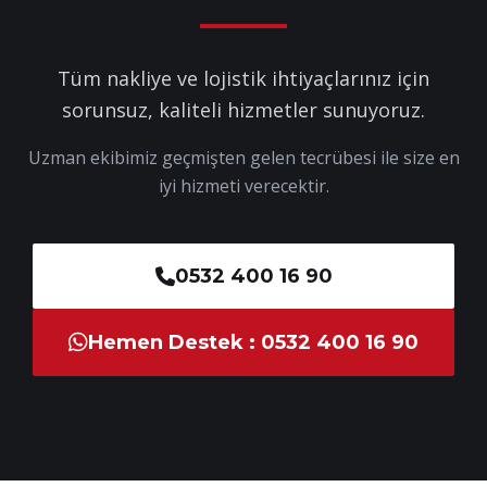
Tüm nakliye ve lojistik ihtiyaçlarınız için
sorunsuz, kaliteli hizmetler sunuyoruz.
Uzman ekibimiz geçmişten gelen tecrübesi ile size en
iyi hizmeti verecektir.
0532 400 16 90
Hemen Destek : 0532 400 16 90