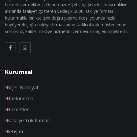
hizmeti vermektedir. Günümüzde Şehir içi Şehirler arası nakliye
alanında faaliyet gösteren yaklaşık 5000 nakliye firması
bulunmakla birlikte işini doğru yapma ilkesi yolunda hızla
büyüyerek çoğu nakliye firmasından farklı olarak müşterilerine
sorunsuz, kaliteli nakliye hizmetini vermeyi amaç edinmektedir.
Kurumsal
Biçer Nakliyat
Hakkımızda
Hizmetler
Nakliye Yük İlanları
İletişim