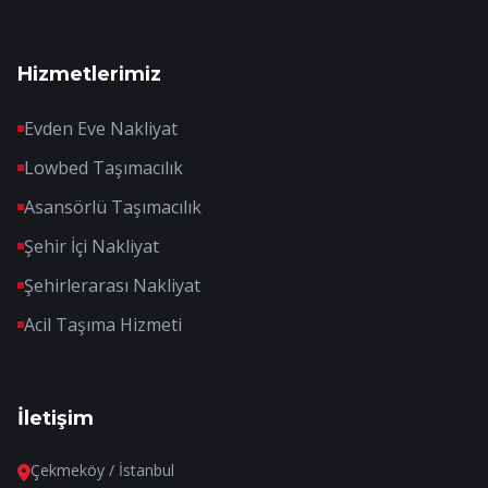
Hizmetlerimiz
Evden Eve Nakliyat
Lowbed Taşımacılık
Asansörlü Taşımacılık
Şehir İçi Nakliyat
Şehirlerarası Nakliyat
Acil Taşıma Hizmeti
İletişim
Çekmeköy / İstanbul