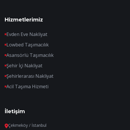
Hizmetlerimiz
Evden Eve Nakliyat
Lowbed Taşımacılık
Asansörlü Taşımacılık
Şehir İçi Nakliyat
Şehirlerarası Nakliyat
Acil Taşıma Hizmeti
İletişim
Çekmeköy / İstanbul