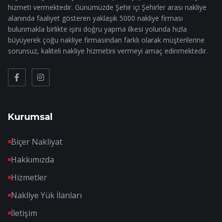
hizmeti vermektedir. Günümüzde Şehir içi Şehirler arası nakliye
alanında faaliyet gösteren yaklaşık 5000 nakliye firması
bulunmakla birlikte işini doğru yapma ilkesi yolunda hızla
büyüyerek çoğu nakliye firmasından farklı olarak müşterilerine
sorunsuz, kaliteli nakliye hizmetini vermeyi amaç edinmektedir.
Kurumsal
Biçer Nakliyat
Hakkımızda
Hizmetler
Nakliye Yük İlanları
İletişim