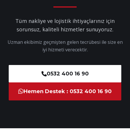
Tüm nakliye ve lojistik ihtiyaçlarınız için
sorunsuz, kaliteli hizmetler sunuyoruz.
Uzman ekibimiz geçmişten gelen tecrübesi ile size en
iyi hizmeti verecektir.
0532 400 16 90
Hemen Destek : 0532 400 16 90