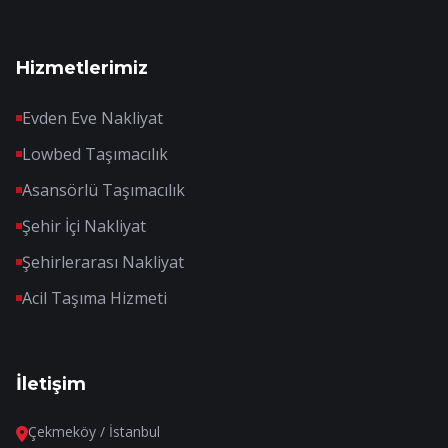
Hizmetlerimiz
Evden Eve Nakliyat
Lowbed Taşımacılık
Asansörlü Taşımacılık
Şehir İçi Nakliyat
Şehirlerarası Nakliyat
Acil Taşıma Hizmeti
İletişim
Çekmeköy / İstanbul