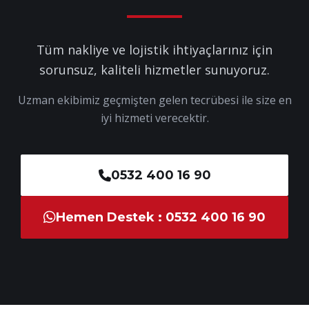
Tüm nakliye ve lojistik ihtiyaçlarınız için
sorunsuz, kaliteli hizmetler sunuyoruz.
Uzman ekibimiz geçmişten gelen tecrübesi ile size en
iyi hizmeti verecektir.
0532 400 16 90
Hemen Destek : 0532 400 16 90