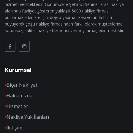
hizmeti vermektedir. Günümüzde Şehir içi Şehirler arası nakliye
alanında faaliyet gösteren yaklaşık 5000 nakliye firması
bulunmakla birlikte işini doğru yapma ilkesi yolunda hızla
büyüyerek çoğu nakliye firmasından farklı olarak müşterilerine
sorunsuz, kaliteli nakliye hizmetini vermeyi amaç edinmektedir.
Kurumsal
Biçer Nakliyat
Hakkımızda
Hizmetler
Nakliye Yük İlanları
İletişim