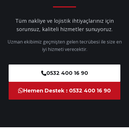
Tüm nakliye ve lojistik ihtiyaçlarınız için
sorunsuz, kaliteli hizmetler sunuyoruz.
Uzman ekibimiz geçmişten gelen tecrübesi ile size en
iyi hizmeti verecektir.
0532 400 16 90
Hemen Destek : 0532 400 16 90