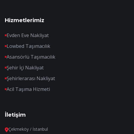
Hizmetlerimiz
Evden Eve Nakliyat
Lowbed Taşımacılık
Asansörlü Taşımacılık
Şehir İçi Nakliyat
Şehirlerarası Nakliyat
Acil Taşıma Hizmeti
İletişim
Çekmeköy / İstanbul