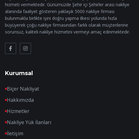
hizmeti vermektedir. Günümüzde Şehir içi Şehirler arası nakliye
alanında faaliyet gösteren yaklaşık 5000 nakliye firması
bulunmakla birlikte işini doğru yapma ilkesi yolunda hızla
büyüyerek çoğu nakliye firmasından farklı olarak müşterilerine
sorunsuz, kaliteli nakliye hizmetini vermeyi amaç edinmektedir.
Kurumsal
Biçer Nakliyat
Hakkımızda
Hizmetler
Nakliye Yük İlanları
İletişim