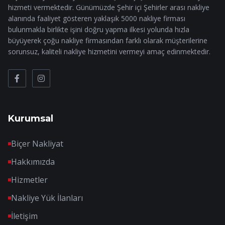
hizmeti vermektedir. Günümüzde Şehir içi Şehirler arası nakliye
alanında faaliyet gösteren yaklaşık 5000 nakliye firması
bulunmakla birlikte işini doğru yapma ilkesi yolunda hızla
büyüyerek çoğu nakliye firmasından farklı olarak müşterilerine
sorunsuz, kaliteli nakliye hizmetini vermeyi amaç edinmektedir.
Kurumsal
Biçer Nakliyat
Hakkımızda
Hizmetler
Nakliye Yük İlanları
İletişim