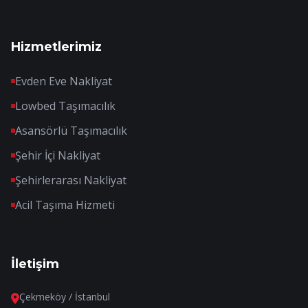
Hizmetlerimiz
Evden Eve Nakliyat
Lowbed Taşımacılık
Asansörlü Taşımacılık
Şehir İçi Nakliyat
Şehirlerarası Nakliyat
Acil Taşıma Hizmeti
İletişim
Çekmeköy / İstanbul