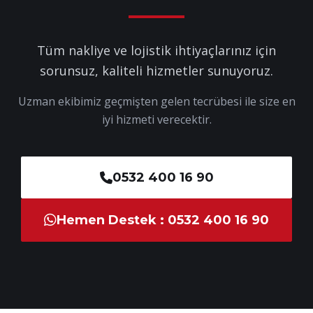
Tüm nakliye ve lojistik ihtiyaçlarınız için
sorunsuz, kaliteli hizmetler sunuyoruz.
Uzman ekibimiz geçmişten gelen tecrübesi ile size en
iyi hizmeti verecektir.
0532 400 16 90
Hemen Destek : 0532 400 16 90