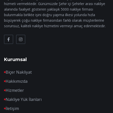
hizmeti vermektedir. Günümüzde Şehir içi Şehirler arası nakliye
alanında faaliyet gösteren yaklaşık 5000 nakliye firması
bulunmakla birlikte işini doğru yapma ilkesi yolunda hızla
büyüyerek çoğu nakliye firmasından farklı olarak müşterilerine
sorunsuz, kaliteli nakliye hizmetini vermeyi amaç edinmektedir.
Kurumsal
Biçer Nakliyat
Hakkımızda
Hizmetler
Nakliye Yük İlanları
İletişim