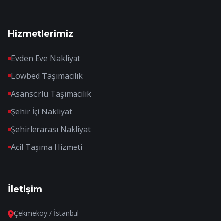
Hizmetlerimiz
Evden Eve Nakliyat
Lowbed Taşımacılık
Asansörlü Taşımacılık
Şehir İçi Nakliyat
Şehirlerarası Nakliyat
Acil Taşıma Hizmeti
İletişim
Çekmeköy / İstanbul