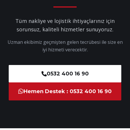
Tüm nakliye ve lojistik ihtiyaçlarınız için
sorunsuz, kaliteli hizmetler sunuyoruz.
Uzman ekibimiz geçmişten gelen tecrübesi ile size en
iyi hizmeti verecektir.
0532 400 16 90
Hemen Destek : 0532 400 16 90