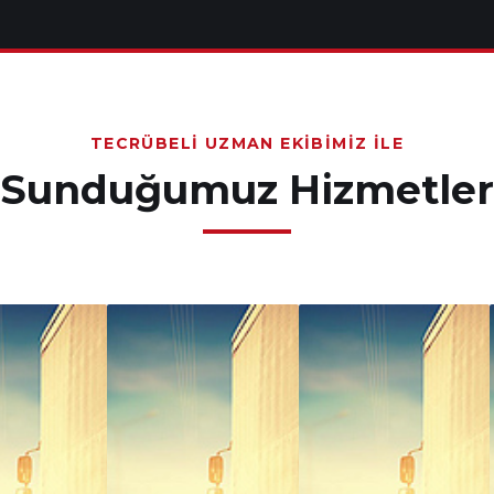
TECRÜBELI UZMAN EKIBIMIZ İLE
Sunduğumuz Hizmetler