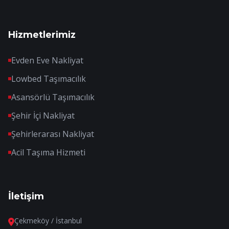
Hizmetlerimiz
Evden Eve Nakliyat
Lowbed Taşımacılık
Asansörlü Taşımacılık
Şehir İçi Nakliyat
Şehirlerarası Nakliyat
Acil Taşıma Hizmeti
İletişim
Çekmeköy / İstanbul