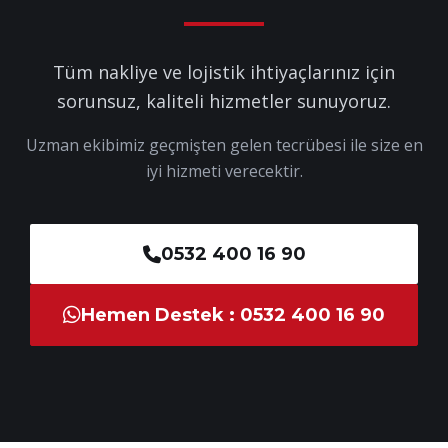
Tüm nakliye ve lojistik ihtiyaçlarınız için
sorunsuz, kaliteli hizmetler sunuyoruz.
Uzman ekibimiz geçmişten gelen tecrübesi ile size en
iyi hizmeti verecektir.
0532 400 16 90
Hemen Destek : 0532 400 16 90