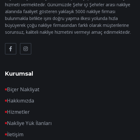
hizmeti vermektedir. Günümüzde Şehir içi Şehirler arası nakliye
alanında faaliyet gösteren yaklaşık 5000 nakliye firması
bulunmakla birlikte işini doğru yapma ilkesi yolunda hızla
büyüyerek çoğu nakliye firmasından farklı olarak müşterilerine
sorunsuz, kaliteli nakliye hizmetini vermeyi amaç edinmektedir.
Kurumsal
Biçer Nakliyat
Hakkımızda
Hizmetler
Nakliye Yük İlanları
İletişim