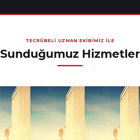
TECRÜBELI UZMAN EKIBIMIZ İLE
Sunduğumuz Hizmetler