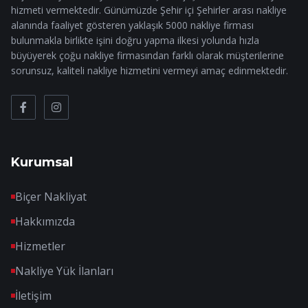
hizmeti vermektedir. Günümüzde Şehir içi Şehirler arası nakliye
alanında faaliyet gösteren yaklaşık 5000 nakliye firması
bulunmakla birlikte işini doğru yapma ilkesi yolunda hızla
büyüyerek çoğu nakliye firmasından farklı olarak müşterilerine
sorunsuz, kaliteli nakliye hizmetini vermeyi amaç edinmektedir.
Kurumsal
Biçer Nakliyat
Hakkımızda
Hizmetler
Nakliye Yük İlanları
İletişim