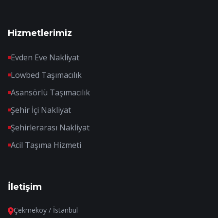
Hizmetlerimiz
Evden Eve Nakliyat
Lowbed Taşımacılık
Asansörlü Taşımacılık
Şehir İçi Nakliyat
Şehirlerarası Nakliyat
Acil Taşıma Hizmeti
İletişim
Çekmeköy / İstanbul