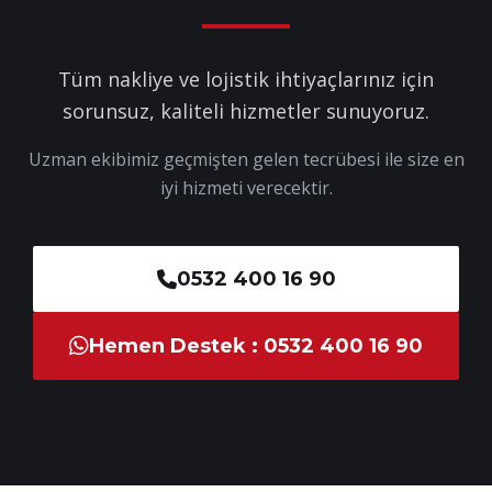
Tüm nakliye ve lojistik ihtiyaçlarınız için
sorunsuz, kaliteli hizmetler sunuyoruz.
Uzman ekibimiz geçmişten gelen tecrübesi ile size en
iyi hizmeti verecektir.
0532 400 16 90
Hemen Destek : 0532 400 16 90