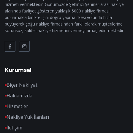
hizmeti vermektedir. Günümüzde Şehir içi Şehirler arası nakliye
alanında faaliyet gösteren yaklaşık 5000 nakliye firması
bulunmakla birlikte işini doğru yapma ilkesi yolunda hızla
büyüyerek çoğu nakliye firmasından farklı olarak müşterilerine
sorunsuz, kaliteli nakliye hizmetini vermeyi amaç edinmektedir.
Kurumsal
Biçer Nakliyat
Hakkımızda
Hizmetler
Nakliye Yük İlanları
İletişim