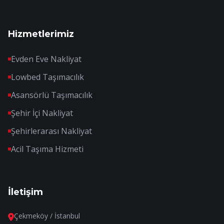
Hizmetlerimiz
Evden Eve Nakliyat
Lowbed Taşımacılık
Asansörlü Taşımacılık
Şehir İçi Nakliyat
Şehirlerarası Nakliyat
Acil Taşıma Hizmeti
İletişim
Çekmeköy / İstanbul