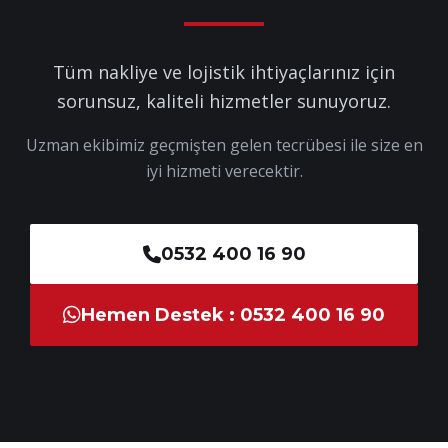
Tüm nakliye ve lojistik ihtiyaçlarınız için
sorunsuz, kaliteli hizmetler sunuyoruz.
Uzman ekibimiz geçmişten gelen tecrübesi ile size en
iyi hizmeti verecektir.
0532 400 16 90
Hemen Destek : 0532 400 16 90