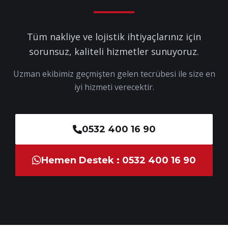
Tüm nakliye ve lojistik ihtiyaçlarınız için
sorunsuz, kaliteli hizmetler sunuyoruz.
Uzman ekibimiz geçmişten gelen tecrübesi ile size en
iyi hizmeti verecektir.
0532 400 16 90
Hemen Destek : 0532 400 16 90