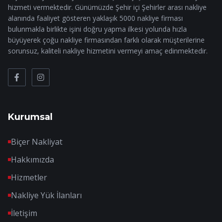
hizmeti vermektedir. Günümüzde Şehir içi Şehirler arası nakliye
alanında faaliyet gösteren yaklaşık 5000 nakliye firması
bulunmakla birlikte işini doğru yapma ilkesi yolunda hızla
büyüyerek çoğu nakliye firmasından farklı olarak müşterilerine
sorunsuz, kaliteli nakliye hizmetini vermeyi amaç edinmektedir.
Kurumsal
Biçer Nakliyat
Hakkımızda
Hizmetler
Nakliye Yük İlanları
İletişim