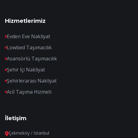
Hizmetlerimiz
Evden Eve Nakliyat
Lowbed Taşımacılık
Asansörlü Taşımacılık
Şehir İçi Nakliyat
Şehirlerarası Nakliyat
Acil Taşıma Hizmeti
İletişim
Çekmeköy / İstanbul