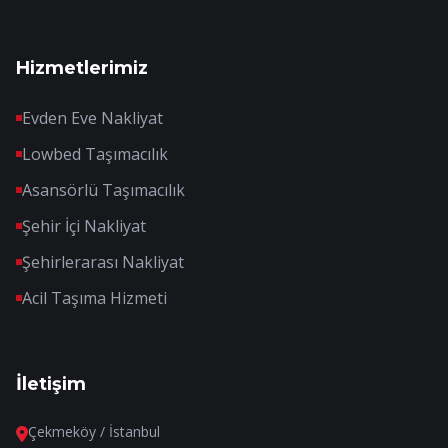
Hizmetlerimiz
Evden Eve Nakliyat
Lowbed Taşımacılık
Asansörlü Taşımacılık
Şehir İçi Nakliyat
Şehirlerarası Nakliyat
Acil Taşıma Hizmeti
İletişim
Çekmeköy / İstanbul