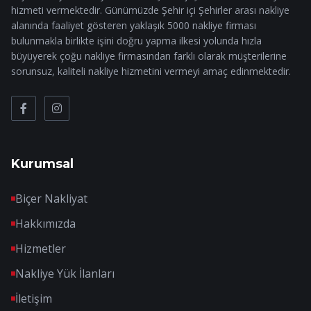
hizmeti vermektedir. Günümüzde Şehir içi Şehirler arası nakliye
alanında faaliyet gösteren yaklaşık 5000 nakliye firması
bulunmakla birlikte işini doğru yapma ilkesi yolunda hızla
büyüyerek çoğu nakliye firmasından farklı olarak müşterilerine
sorunsuz, kaliteli nakliye hizmetini vermeyi amaç edinmektedir.
Kurumsal
Biçer Nakliyat
Hakkımızda
Hizmetler
Nakliye Yük İlanları
İletişim