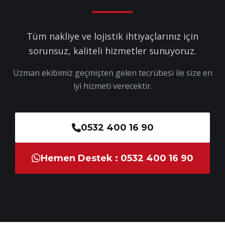
Tüm nakliye ve lojistik ihtiyaçlarınız için
sorunsuz, kaliteli hizmetler sunuyoruz.
Uzman ekibimiz geçmişten gelen tecrübesi ile size en
iyi hizmeti verecektir.
0532 400 16 90
Hemen Destek : 0532 400 16 90