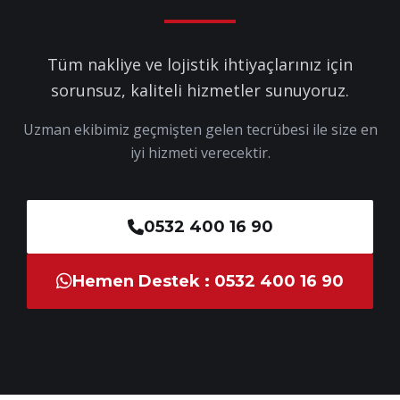
Tüm nakliye ve lojistik ihtiyaçlarınız için
sorunsuz, kaliteli hizmetler sunuyoruz.
Uzman ekibimiz geçmişten gelen tecrübesi ile size en
iyi hizmeti verecektir.
0532 400 16 90
Hemen Destek : 0532 400 16 90