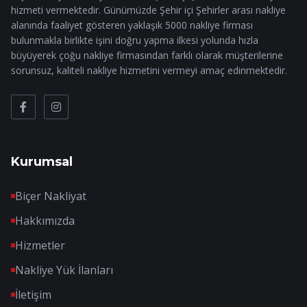
hizmeti vermektedir. Günümüzde Şehir içi Şehirler arası nakliye
alanında faaliyet gösteren yaklaşık 5000 nakliye firması
bulunmakla birlikte işini doğru yapma ilkesi yolunda hızla
büyüyerek çoğu nakliye firmasından farklı olarak müşterilerine
sorunsuz, kaliteli nakliye hizmetini vermeyi amaç edinmektedir.
Kurumsal
Biçer Nakliyat
Hakkımızda
Hizmetler
Nakliye Yük İlanları
İletişim