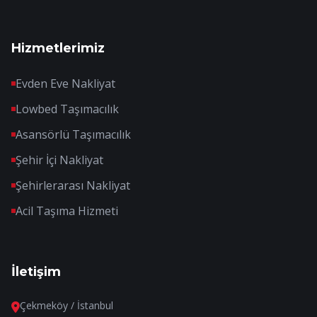
Hizmetlerimiz
Evden Eve Nakliyat
Lowbed Taşımacılık
Asansörlü Taşımacılık
Şehir İçi Nakliyat
Şehirlerarası Nakliyat
Acil Taşıma Hizmeti
İletişim
Çekmeköy / İstanbul