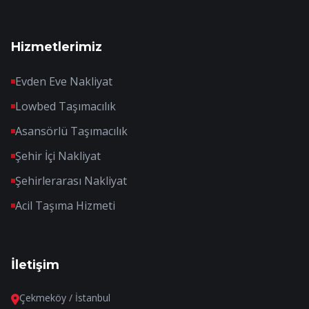
Hizmetlerimiz
Evden Eve Nakliyat
Lowbed Taşımacılık
Asansörlü Taşımacılık
Şehir İçi Nakliyat
Şehirlerarası Nakliyat
Acil Taşıma Hizmeti
İletişim
Çekmeköy / İstanbul