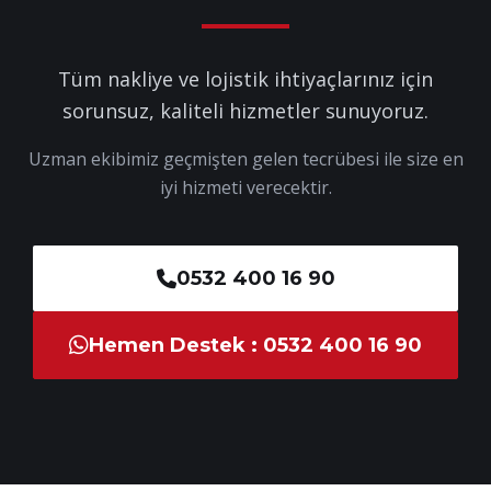
Tüm nakliye ve lojistik ihtiyaçlarınız için
sorunsuz, kaliteli hizmetler sunuyoruz.
Uzman ekibimiz geçmişten gelen tecrübesi ile size en
iyi hizmeti verecektir.
0532 400 16 90
Hemen Destek : 0532 400 16 90