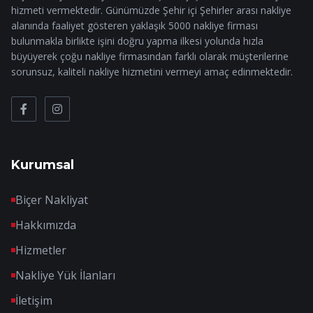
hizmeti vermektedir. Günümüzde Şehir içi Şehirler arası nakliye
alanında faaliyet gösteren yaklaşık 5000 nakliye firması
bulunmakla birlikte işini doğru yapma ilkesi yolunda hızla
büyüyerek çoğu nakliye firmasından farklı olarak müşterilerine
sorunsuz, kaliteli nakliye hizmetini vermeyi amaç edinmektedir.
Kurumsal
Biçer Nakliyat
Hakkımızda
Hizmetler
Nakliye Yük İlanları
İletişim