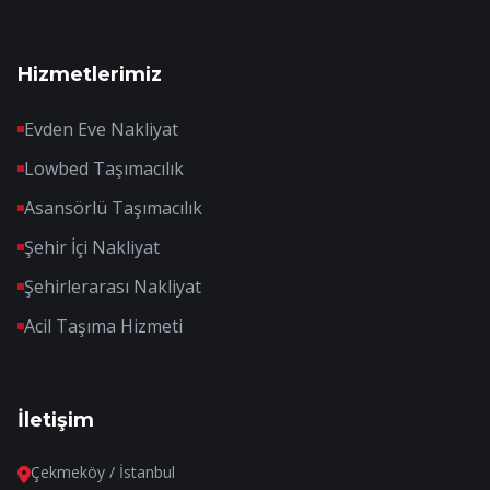
Hizmetlerimiz
Evden Eve Nakliyat
Lowbed Taşımacılık
Asansörlü Taşımacılık
Şehir İçi Nakliyat
Şehirlerarası Nakliyat
Acil Taşıma Hizmeti
İletişim
Çekmeköy / İstanbul