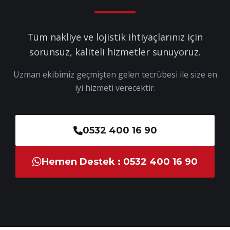
Tüm nakliye ve lojistik ihtiyaçlarınız için
sorunsuz, kaliteli hizmetler sunuyoruz.
Uzman ekibimiz geçmişten gelen tecrübesi ile size en
iyi hizmeti verecektir.
0532 400 16 90
Hemen Destek : 0532 400 16 90