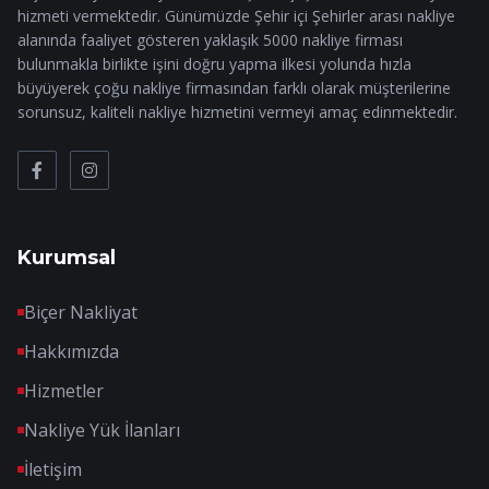
hizmeti vermektedir. Günümüzde Şehir içi Şehirler arası nakliye
alanında faaliyet gösteren yaklaşık 5000 nakliye firması
bulunmakla birlikte işini doğru yapma ilkesi yolunda hızla
büyüyerek çoğu nakliye firmasından farklı olarak müşterilerine
sorunsuz, kaliteli nakliye hizmetini vermeyi amaç edinmektedir.
Kurumsal
Biçer Nakliyat
Hakkımızda
Hizmetler
Nakliye Yük İlanları
İletişim