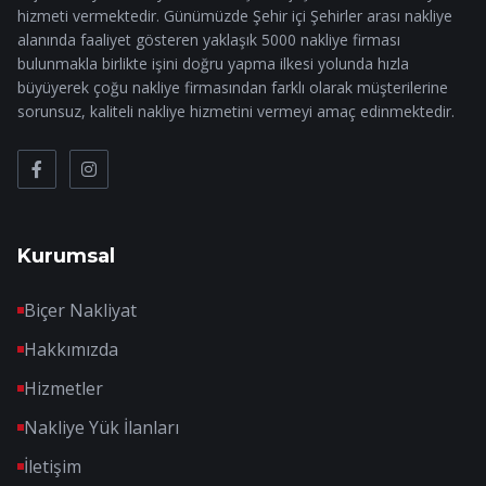
hizmeti vermektedir. Günümüzde Şehir içi Şehirler arası nakliye
alanında faaliyet gösteren yaklaşık 5000 nakliye firması
bulunmakla birlikte işini doğru yapma ilkesi yolunda hızla
büyüyerek çoğu nakliye firmasından farklı olarak müşterilerine
sorunsuz, kaliteli nakliye hizmetini vermeyi amaç edinmektedir.
Kurumsal
Biçer Nakliyat
Hakkımızda
Hizmetler
Nakliye Yük İlanları
İletişim