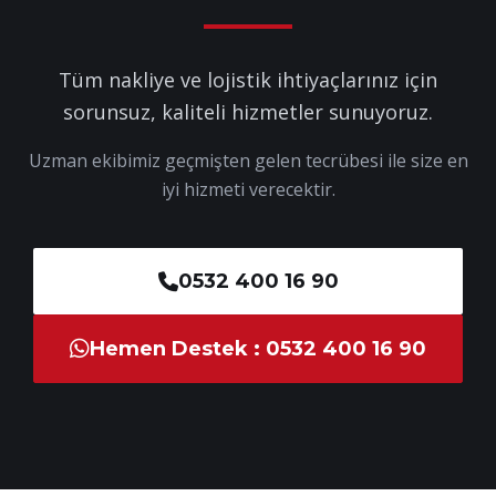
Tüm nakliye ve lojistik ihtiyaçlarınız için
sorunsuz, kaliteli hizmetler sunuyoruz.
Uzman ekibimiz geçmişten gelen tecrübesi ile size en
iyi hizmeti verecektir.
0532 400 16 90
Hemen Destek : 0532 400 16 90