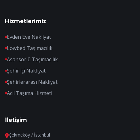
Hizmetlerimiz
Evden Eve Nakliyat
Lowbed Taşımacılık
Asansörlü Taşımacılık
Şehir İçi Nakliyat
Şehirlerarası Nakliyat
Acil Taşıma Hizmeti
İletişim
Çekmeköy / İstanbul