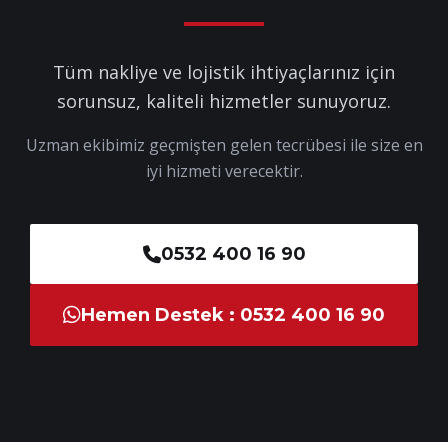
Tüm nakliye ve lojistik ihtiyaçlarınız için
sorunsuz, kaliteli hizmetler sunuyoruz.
Uzman ekibimiz geçmişten gelen tecrübesi ile size en
iyi hizmeti verecektir.
0532 400 16 90
Hemen Destek : 0532 400 16 90