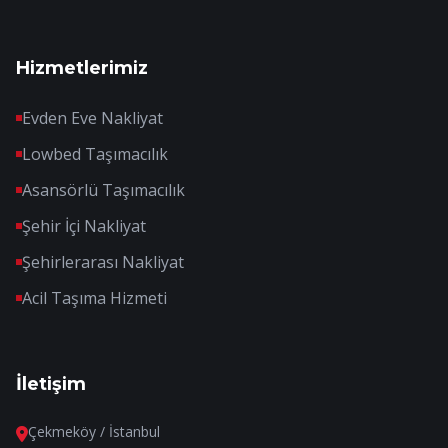
Hizmetlerimiz
Evden Eve Nakliyat
Lowbed Taşımacılık
Asansörlü Taşımacılık
Şehir İçi Nakliyat
Şehirlerarası Nakliyat
Acil Taşıma Hizmeti
İletişim
Çekmeköy / İstanbul