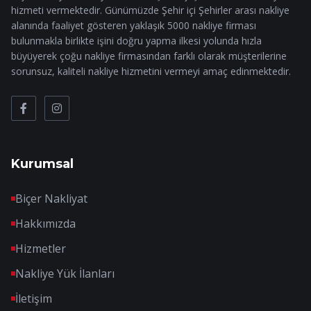
hizmeti vermektedir. Günümüzde Şehir içi Şehirler arası nakliye
alanında faaliyet gösteren yaklaşık 5000 nakliye firması
bulunmakla birlikte işini doğru yapma ilkesi yolunda hızla
büyüyerek çoğu nakliye firmasından farklı olarak müşterilerine
sorunsuz, kaliteli nakliye hizmetini vermeyi amaç edinmektedir.
Kurumsal
Biçer Nakliyat
Hakkımızda
Hizmetler
Nakliye Yük İlanları
İletişim