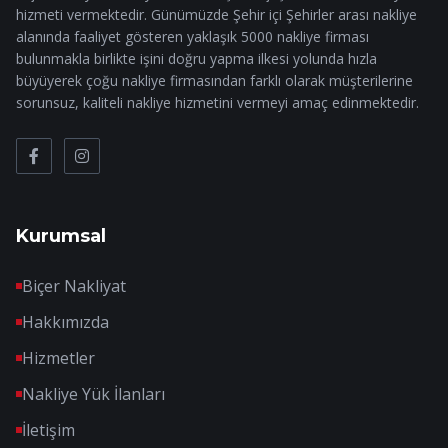
hizmeti vermektedir. Günümüzde Şehir içi Şehirler arası nakliye
alanında faaliyet gösteren yaklaşık 5000 nakliye firması
bulunmakla birlikte işini doğru yapma ilkesi yolunda hızla
büyüyerek çoğu nakliye firmasından farklı olarak müşterilerine
sorunsuz, kaliteli nakliye hizmetini vermeyi amaç edinmektedir.
Kurumsal
Biçer Nakliyat
Hakkımızda
Hizmetler
Nakliye Yük İlanları
İletişim