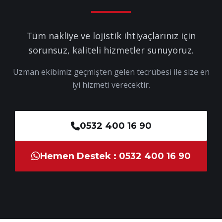
Tüm nakliye ve lojistik ihtiyaçlarınız için
sorunsuz, kaliteli hizmetler sunuyoruz.
Uzman ekibimiz geçmişten gelen tecrübesi ile size en
iyi hizmeti verecektir.
0532 400 16 90
Hemen Destek : 0532 400 16 90