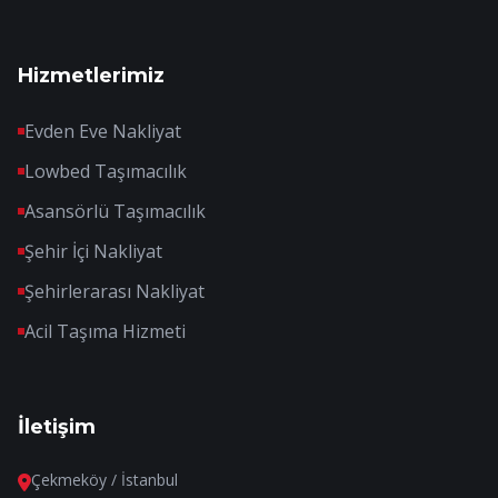
Hizmetlerimiz
Evden Eve Nakliyat
Lowbed Taşımacılık
Asansörlü Taşımacılık
Şehir İçi Nakliyat
Şehirlerarası Nakliyat
Acil Taşıma Hizmeti
İletişim
Çekmeköy / İstanbul