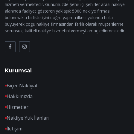
hizmeti vermektedir. Günümüzde Şehir içi Şehirler arası nakliye
alanında faaliyet gösteren yaklaşık 5000 nakliye firması
bulunmakla birlikte işini doğru yapma ilkesi yolunda hızla
büyüyerek çoğu nakliye firmasından farklı olarak müşterilerine
sorunsuz, kaliteli nakliye hizmetini vermeyi amaç edinmektedir.
Kurumsal
Biçer Nakliyat
Hakkımızda
Hizmetler
Nakliye Yük İlanları
İletişim