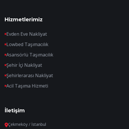
Hizmetlerimiz
Evden Eve Nakliyat
Lowbed Taşımacılık
Asansörlü Taşımacılık
Şehir İçi Nakliyat
Şehirlerarası Nakliyat
Acil Taşıma Hizmeti
İletişim
Çekmeköy / İstanbul