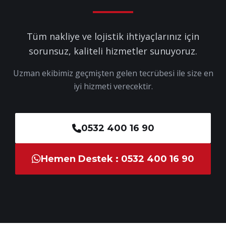
Tüm nakliye ve lojistik ihtiyaçlarınız için
sorunsuz, kaliteli hizmetler sunuyoruz.
Uzman ekibimiz geçmişten gelen tecrübesi ile size en
iyi hizmeti verecektir.
0532 400 16 90
Hemen Destek : 0532 400 16 90