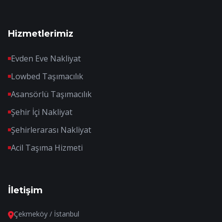
Hizmetlerimiz
Evden Eve Nakliyat
Lowbed Taşımacılık
Asansörlü Taşımacılık
Şehir İçi Nakliyat
Şehirlerarası Nakliyat
Acil Taşıma Hizmeti
İletişim
Çekmeköy / İstanbul