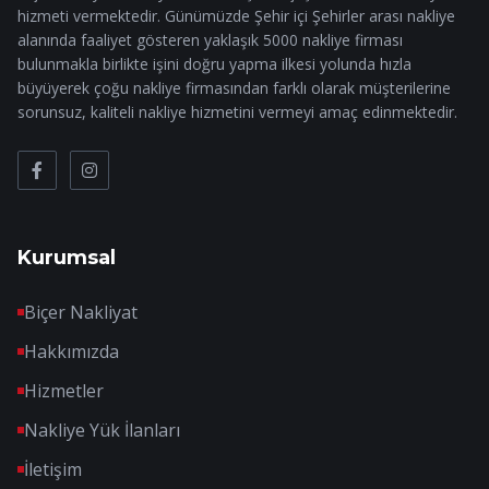
hizmeti vermektedir. Günümüzde Şehir içi Şehirler arası nakliye
alanında faaliyet gösteren yaklaşık 5000 nakliye firması
bulunmakla birlikte işini doğru yapma ilkesi yolunda hızla
büyüyerek çoğu nakliye firmasından farklı olarak müşterilerine
sorunsuz, kaliteli nakliye hizmetini vermeyi amaç edinmektedir.
Kurumsal
Biçer Nakliyat
Hakkımızda
Hizmetler
Nakliye Yük İlanları
İletişim