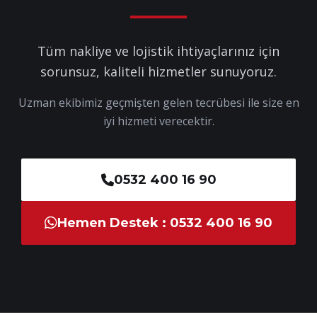
Tüm nakliye ve lojistik ihtiyaçlarınız için
sorunsuz, kaliteli hizmetler sunuyoruz.
Uzman ekibimiz geçmişten gelen tecrübesi ile size en
iyi hizmeti verecektir.
0532 400 16 90
Hemen Destek : 0532 400 16 90